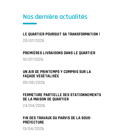
Nos dernière actualités
LE QUARTIER POURSUIT SA TRANSFORMATION !
20/07/2026
PREMIÈRES LIVRAISONS DANS LE QUARTIER
10/07/2026
UN AIR DE PRINTEMPS Y COMPRIS SUR LA
FAÇADE VÉGÉTALISÉE
05/05/2026
FERMETURE PARTIELLE DES STATIONNEMENTS
DE LA MAISON DE QUARTIER
24/04/2026
FIN DES TRAVAUX DU PARVIS DE LA SOUS-
PRÉFECTURE
13/04/2026