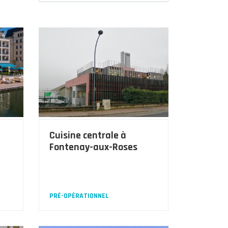
Cuisine centrale à
Fontenay-aux-Roses
PRÉ-OPÉRATIONNEL