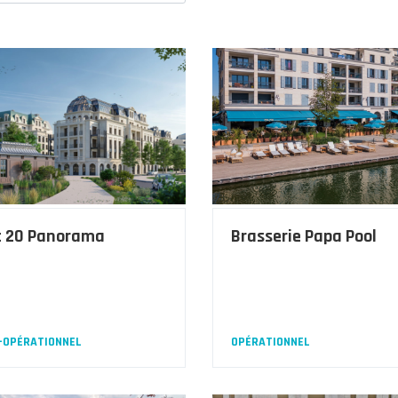
t 20 Panorama
Brasserie Papa Pool
-OPÉRATIONNEL
OPÉRATIONNEL