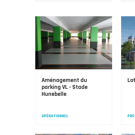
Aménagement du
Lo
parking VL - Stade
Hunebelle
OPÉRATIONNEL
PRÉ