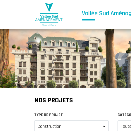
Vallée Sud Aména
NOS PROJETS
TYPE DE PROJET
CATÉGO