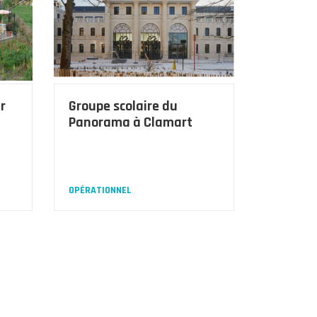
r
Groupe scolaire du
Panorama à Clamart
OPÉRATIONNEL