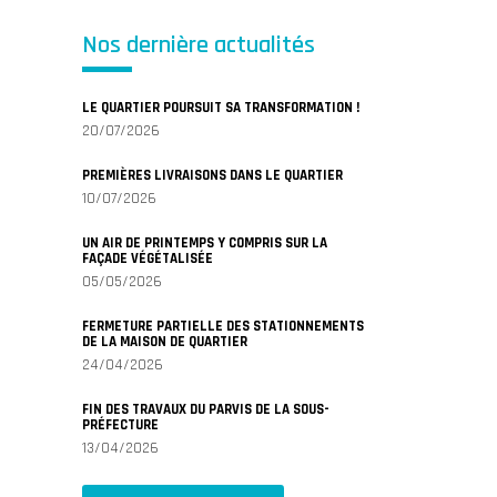
Nos dernière actualités
LE QUARTIER POURSUIT SA TRANSFORMATION !
20/07/2026
PREMIÈRES LIVRAISONS DANS LE QUARTIER
10/07/2026
UN AIR DE PRINTEMPS Y COMPRIS SUR LA
FAÇADE VÉGÉTALISÉE
05/05/2026
FERMETURE PARTIELLE DES STATIONNEMENTS
DE LA MAISON DE QUARTIER
24/04/2026
FIN DES TRAVAUX DU PARVIS DE LA SOUS-
PRÉFECTURE
13/04/2026