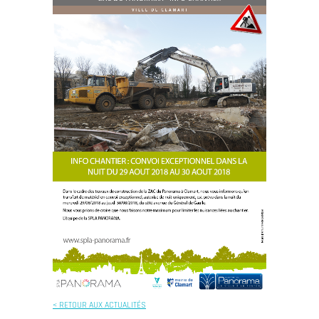
< RETOUR AUX ACTUALITÉS