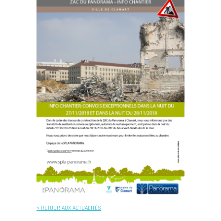
< RETOUR AUX ACTUALITÉS