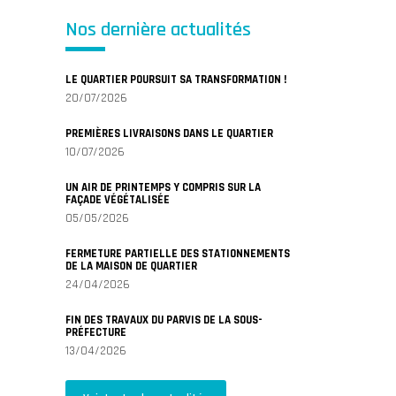
Nos dernière actualités
LE QUARTIER POURSUIT SA TRANSFORMATION !
20/07/2026
PREMIÈRES LIVRAISONS DANS LE QUARTIER
10/07/2026
UN AIR DE PRINTEMPS Y COMPRIS SUR LA
FAÇADE VÉGÉTALISÉE
05/05/2026
FERMETURE PARTIELLE DES STATIONNEMENTS
DE LA MAISON DE QUARTIER
24/04/2026
FIN DES TRAVAUX DU PARVIS DE LA SOUS-
PRÉFECTURE
13/04/2026