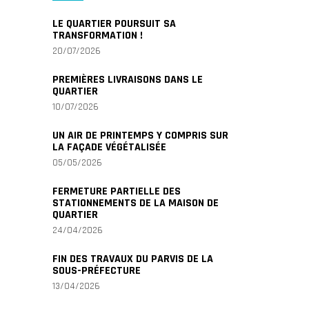
LE QUARTIER POURSUIT SA
TRANSFORMATION !
20/07/2026
PREMIÈRES LIVRAISONS DANS LE
QUARTIER
10/07/2026
UN AIR DE PRINTEMPS Y COMPRIS SUR
LA FAÇADE VÉGÉTALISÉE
05/05/2026
FERMETURE PARTIELLE DES
STATIONNEMENTS DE LA MAISON DE
QUARTIER
24/04/2026
FIN DES TRAVAUX DU PARVIS DE LA
SOUS-PRÉFECTURE
13/04/2026