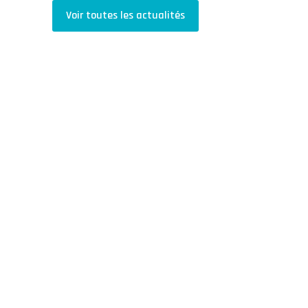
Voir toutes les actualités