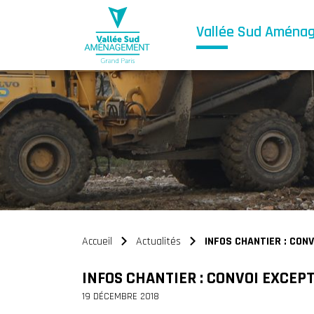
Vallée Sud Aména
Accueil
Actualités
INFOS CHANTIER : CONV
>
>
INFOS CHANTIER : CONVOI EXCEPT
19 DÉCEMBRE 2018