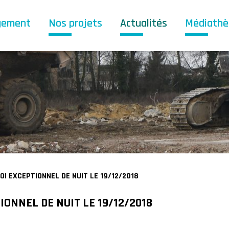
gement
Nos projets
Actualités
Médiath
OI EXCEPTIONNEL DE NUIT LE 19/12/2018
IONNEL DE NUIT LE 19/12/2018