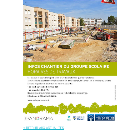
< RETOUR AUX ACTUALITÉS