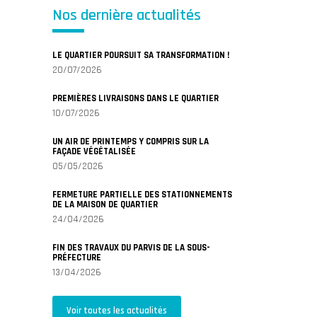
Nos dernière actualités
LE QUARTIER POURSUIT SA TRANSFORMATION !
20/07/2026
PREMIÈRES LIVRAISONS DANS LE QUARTIER
10/07/2026
UN AIR DE PRINTEMPS Y COMPRIS SUR LA
FAÇADE VÉGÉTALISÉE
05/05/2026
FERMETURE PARTIELLE DES STATIONNEMENTS
DE LA MAISON DE QUARTIER
24/04/2026
FIN DES TRAVAUX DU PARVIS DE LA SOUS-
PRÉFECTURE
13/04/2026
Voir toutes les actualités