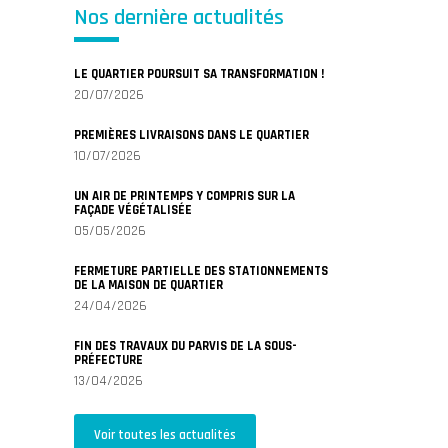
Nos dernière actualités
LE QUARTIER POURSUIT SA TRANSFORMATION !
20/07/2026
PREMIÈRES LIVRAISONS DANS LE QUARTIER
10/07/2026
UN AIR DE PRINTEMPS Y COMPRIS SUR LA
FAÇADE VÉGÉTALISÉE
05/05/2026
FERMETURE PARTIELLE DES STATIONNEMENTS
DE LA MAISON DE QUARTIER
24/04/2026
FIN DES TRAVAUX DU PARVIS DE LA SOUS-
PRÉFECTURE
13/04/2026
Voir toutes les actualités