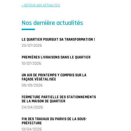
< RETOUR AUX ACTUALITÉS
Nos dernière actualités
LE QUARTIER POURSUIT SA TRANSFORMATION !
20/07/2026
PREMIÈRES LIVRAISONS DANS LE QUARTIER
10/07/2026
UN AIR DE PRINTEMPS Y COMPRIS SUR LA
FAÇADE VÉGÉTALISÉE
05/05/2026
FERMETURE PARTIELLE DES STATIONNEMENTS
DE LA MAISON DE QUARTIER
24/04/2026
FIN DES TRAVAUX DU PARVIS DE LA SOUS-
PRÉFECTURE
13/04/2026