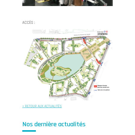
ACCÈS :
< RETOUR AUX ACTUALITÉS
Nos dernière actualités