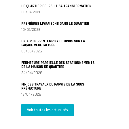
LE QUARTIER POURSUIT SA TRANSFORMATION !
20/07/2026
PREMIÈRES LIVRAISONS DANS LE QUARTIER
10/07/2026
UN AIR DE PRINTEMPS Y COMPRIS SUR LA
FAÇADE VÉGÉTALISÉE
05/05/2026
FERMETURE PARTIELLE DES STATIONNEMENTS
DE LA MAISON DE QUARTIER
24/04/2026
FIN DES TRAVAUX DU PARVIS DE LA SOUS-
PRÉFECTURE
13/04/2026
Voir toutes les actualités