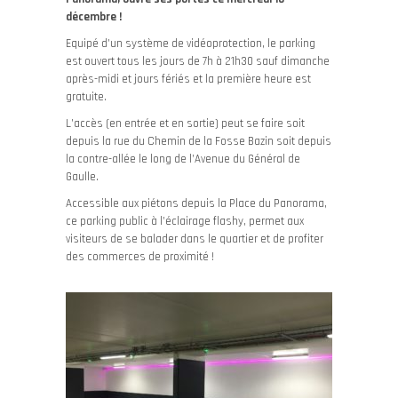
décembre !
Equipé d’un système de vidéoprotection, le parking
est ouvert tous les jours de 7h à 21h30 sauf dimanche
après-midi et jours fériés et la première heure est
gratuite.
L’accès (en entrée et en sortie) peut se faire soit
depuis la rue du Chemin de la Fosse Bazin soit depuis
la contre-allée le long de l’Avenue du Général de
Gaulle.
Accessible aux piétons depuis la Place du Panorama,
ce parking public à l’éclairage flashy, permet aux
visiteurs de se balader dans le quartier et de profiter
des commerces de proximité !