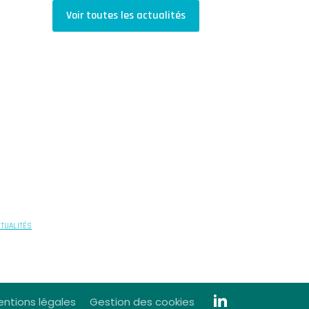
Voir toutes les actualités
CTUALITÉS
ntions légales
Gestion des cookies