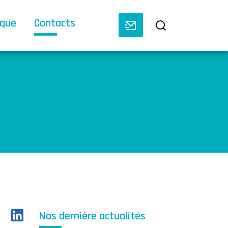
èque
Contacts
Nos dernière actualités