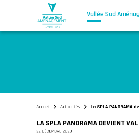
Vallée Sud Aména
Accueil
Actualités
La SPLA PANORAMA de
>
>
LA SPLA PANORAMA DEVIENT VAL
22 DÉCEMBRE 2020