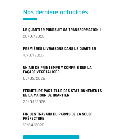
Nos dernière actualités
LE QUARTIER POURSUIT SA TRANSFORMATION !
20/07/2026
PREMIÈRES LIVRAISONS DANS LE QUARTIER
10/07/2026
UN AIR DE PRINTEMPS Y COMPRIS SUR LA
FAÇADE VÉGÉTALISÉE
05/05/2026
FERMETURE PARTIELLE DES STATIONNEMENTS
DE LA MAISON DE QUARTIER
24/04/2026
FIN DES TRAVAUX DU PARVIS DE LA SOUS-
PRÉFECTURE
13/04/2026