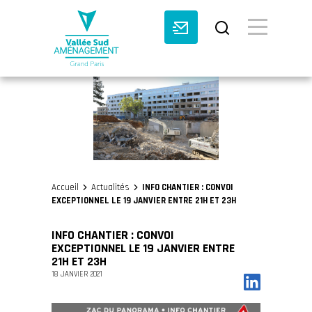
BASCULE VI
Accueil
Actualités
INFO CHANTIER : CONVOI
>
>
EXCEPTIONNEL LE 19 JANVIER ENTRE 21H ET 23H
INFO CHANTIER : CONVOI
EXCEPTIONNEL LE 19 JANVIER ENTRE
21H ET 23H
18 JANVIER 2021