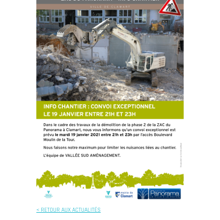
< RETOUR AUX ACTUALITÉS