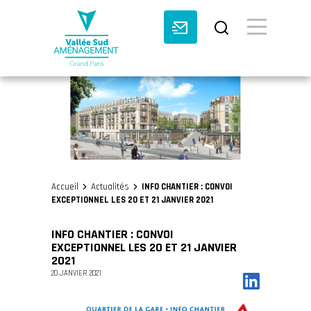
BASCULE VI
Accueil
Actualités
INFO CHANTIER : CONVOI
>
>
EXCEPTIONNEL LES 20 ET 21 JANVIER 2021
INFO CHANTIER : CONVOI
EXCEPTIONNEL LES 20 ET 21 JANVIER
2021
20 JANVIER 2021