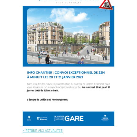
< RETOUR AUX ACTUALITÉS