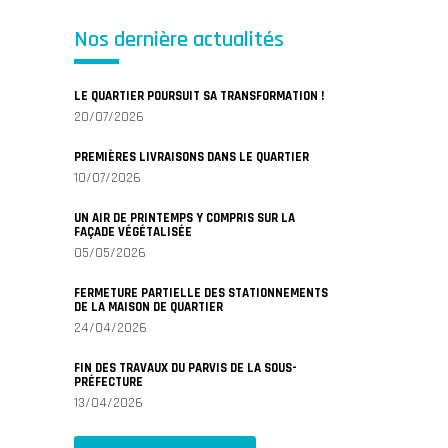
Nos dernière actualités
LE QUARTIER POURSUIT SA TRANSFORMATION !
20/07/2026
PREMIÈRES LIVRAISONS DANS LE QUARTIER
10/07/2026
UN AIR DE PRINTEMPS Y COMPRIS SUR LA
FAÇADE VÉGÉTALISÉE
05/05/2026
FERMETURE PARTIELLE DES STATIONNEMENTS
DE LA MAISON DE QUARTIER
24/04/2026
FIN DES TRAVAUX DU PARVIS DE LA SOUS-
PRÉFECTURE
13/04/2026