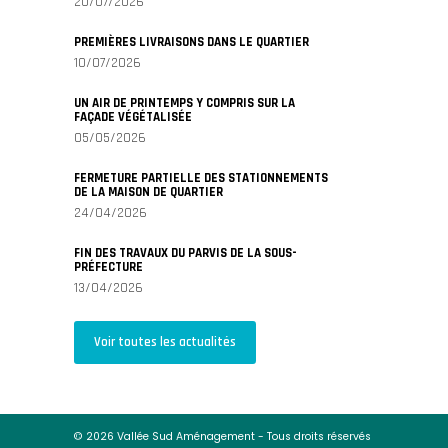
20/07/2026
PREMIÈRES LIVRAISONS DANS LE QUARTIER
10/07/2026
UN AIR DE PRINTEMPS Y COMPRIS SUR LA
FAÇADE VÉGÉTALISÉE
05/05/2026
FERMETURE PARTIELLE DES STATIONNEMENTS
DE LA MAISON DE QUARTIER
24/04/2026
FIN DES TRAVAUX DU PARVIS DE LA SOUS-
PRÉFECTURE
13/04/2026
Voir toutes les actualités
© 2026 Vallée Sud Aménagement - Tous droits réservés