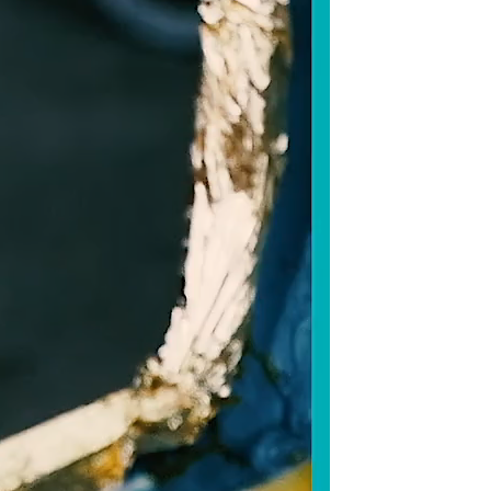
Voir toutes les actualités