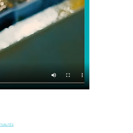
CTUALITÉS