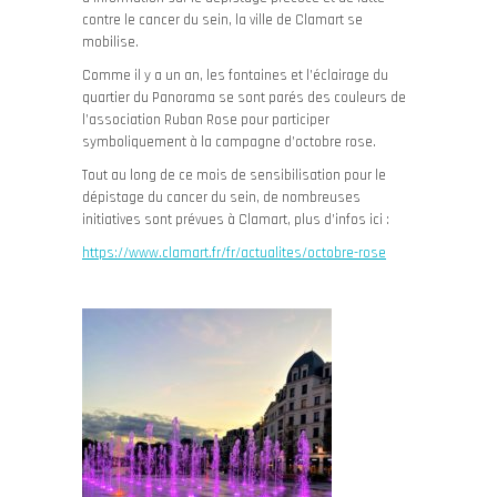
contre le cancer du sein, la ville de Clamart se
mobilise.
Comme il y a un an, les fontaines et l’éclairage du
quartier du Panorama se sont parés des couleurs de
l’association Ruban Rose pour participer
symboliquement à la campagne d’octobre rose.
Tout au long de ce mois de sensibilisation pour le
dépistage du cancer du sein, de nombreuses
initiatives sont prévues à Clamart, plus d’infos ici :
https://www.clamart.fr/fr/actualites/octobre-rose