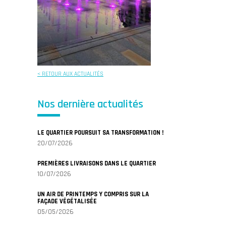
< RETOUR AUX ACTUALITÉS
Nos dernière actualités
LE QUARTIER POURSUIT SA TRANSFORMATION !
20/07/2026
PREMIÈRES LIVRAISONS DANS LE QUARTIER
10/07/2026
UN AIR DE PRINTEMPS Y COMPRIS SUR LA
FAÇADE VÉGÉTALISÉE
05/05/2026