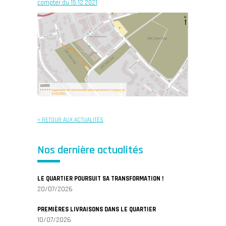
compter du 15 12 2021
< RETOUR AUX ACTUALITÉS
Nos dernière actualités
LE QUARTIER POURSUIT SA TRANSFORMATION !
20/07/2026
PREMIÈRES LIVRAISONS DANS LE QUARTIER
10/07/2026