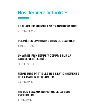
Nos dernière actualités
LE QUARTIER POURSUIT SA TRANSFORMATION !
20/07/2026
PREMIÈRES LIVRAISONS DANS LE QUARTIER
10/07/2026
UN AIR DE PRINTEMPS Y COMPRIS SUR LA
FAÇADE VÉGÉTALISÉE
05/05/2026
FERMETURE PARTIELLE DES STATIONNEMENTS
DE LA MAISON DE QUARTIER
24/04/2026
FIN DES TRAVAUX DU PARVIS DE LA SOUS-
PRÉFECTURE
13/04/2026