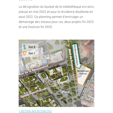
La désignation du lauréat de la médiathèque est ainsi
prévue en mai 2022 et pour la résidence étudiante en
aout 2022. Ce planning permet d’envisager un
démarrage des travaux pour ces deux projets fin 2023
et une livraison fin 2025.
< RETOUR AUX ACTUALITÉS