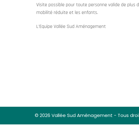
Visite possible pour toute personne valide de plus 
mobilité réduite et les enfants.
L’Equipe Vallée Sud Aménagement
© 2026 Vallée Sud Aménagement - Tous droi