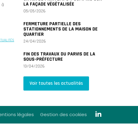
LA FAÇADE VÉGÉTALISÉE
s à
05/05/2026
FERMETURE PARTIELLE DES
STATIONNEMENTS DE LA MAISON DE
QUARTIER
CTUALITÉS
24/04/2026
FIN DES TRAVAUX DU PARVIS DE LA
SOUS-PRÉFECTURE
13/04/2026
Voir toutes les actualités
ntions légales
Gestion des cookies