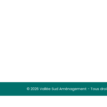
© 2026 Vallée Sud Aménagement - Tous droi