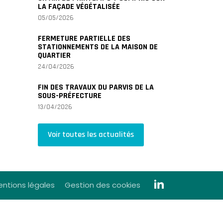
LA FAÇADE VÉGÉTALISÉE
05/05/2026
FERMETURE PARTIELLE DES
STATIONNEMENTS DE LA MAISON DE
QUARTIER
24/04/2026
FIN DES TRAVAUX DU PARVIS DE LA
SOUS-PRÉFECTURE
13/04/2026
Voir toutes les actualités
ntions légales
Gestion des cookies