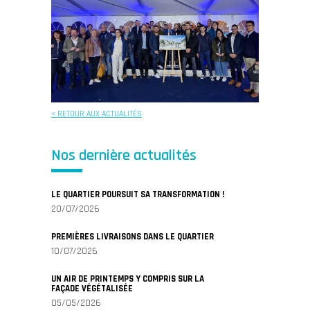
< RETOUR AUX ACTUALITÉS
Nos dernière actualités
LE QUARTIER POURSUIT SA TRANSFORMATION !
20/07/2026
PREMIÈRES LIVRAISONS DANS LE QUARTIER
10/07/2026
UN AIR DE PRINTEMPS Y COMPRIS SUR LA
FAÇADE VÉGÉTALISÉE
05/05/2026