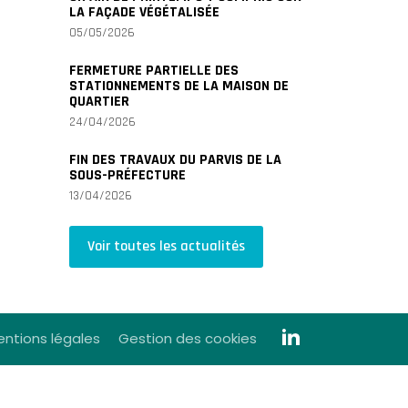
LA FAÇADE VÉGÉTALISÉE
05/05/2026
FERMETURE PARTIELLE DES
STATIONNEMENTS DE LA MAISON DE
QUARTIER
24/04/2026
FIN DES TRAVAUX DU PARVIS DE LA
SOUS-PRÉFECTURE
13/04/2026
Voir toutes les actualités
ntions légales
Gestion des cookies