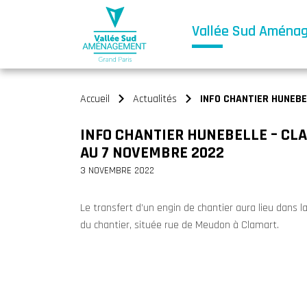
Vallée Sud Aména
Accueil
Actualités
INFO CHANTIER HUNEBE
>
>
INFO CHANTIER HUNEBELLE – CLA
AU 7 NOVEMBRE 2022
3 NOVEMBRE 2022
Le transfert d’un engin de chantier aura lieu dans l
du chantier, située rue de Meudon à Clamart.