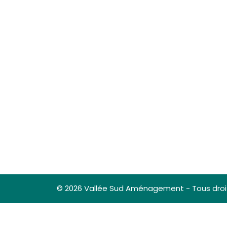
© 2026 Vallée Sud Aménagement - Tous droi