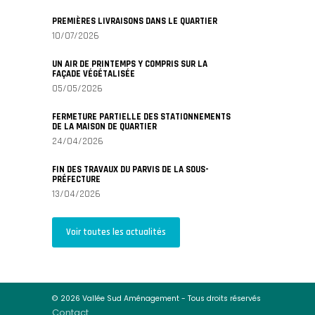
PREMIÈRES LIVRAISONS DANS LE QUARTIER
10/07/2026
UN AIR DE PRINTEMPS Y COMPRIS SUR LA
FAÇADE VÉGÉTALISÉE
05/05/2026
FERMETURE PARTIELLE DES STATIONNEMENTS
DE LA MAISON DE QUARTIER
24/04/2026
FIN DES TRAVAUX DU PARVIS DE LA SOUS-
PRÉFECTURE
13/04/2026
Voir toutes les actualités
© 2026 Vallée Sud Aménagement - Tous droits réservés
Contact