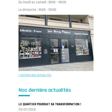
Du mardi au samedi : 8h00 – 19h30
Le dimanche : 9h00 – 13h00
< RETOUR AUX ACTUALITÉS
Nos dernière actualités
LE QUARTIER POURSUIT SA TRANSFORMATION !
20/07/2026