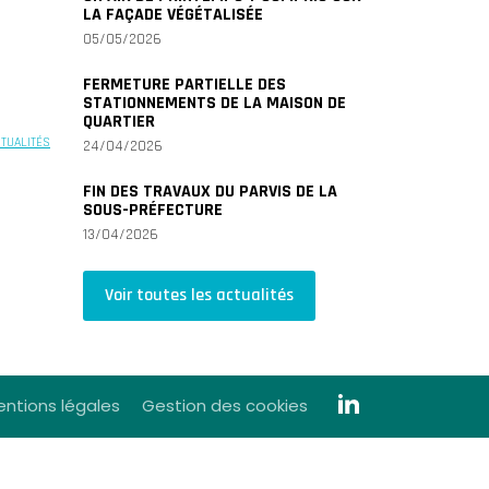
LA FAÇADE VÉGÉTALISÉE
05/05/2026
FERMETURE PARTIELLE DES
STATIONNEMENTS DE LA MAISON DE
QUARTIER
CTUALITÉS
24/04/2026
FIN DES TRAVAUX DU PARVIS DE LA
SOUS-PRÉFECTURE
13/04/2026
Voir toutes les actualités
ntions légales
Gestion des cookies