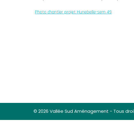
Photo chantier projet Hunebelle-sem 49
© 2026 Vallée Sud Aménagement - Tous droi