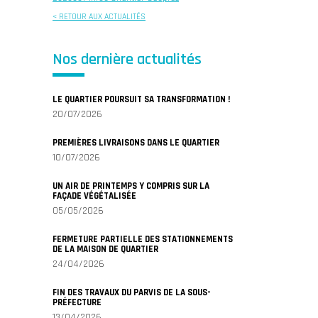
< RETOUR AUX ACTUALITÉS
Nos dernière actualités
LE QUARTIER POURSUIT SA TRANSFORMATION !
20/07/2026
PREMIÈRES LIVRAISONS DANS LE QUARTIER
10/07/2026
UN AIR DE PRINTEMPS Y COMPRIS SUR LA
FAÇADE VÉGÉTALISÉE
05/05/2026
FERMETURE PARTIELLE DES STATIONNEMENTS
DE LA MAISON DE QUARTIER
24/04/2026
FIN DES TRAVAUX DU PARVIS DE LA SOUS-
PRÉFECTURE
13/04/2026