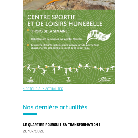
< RETOUR AUX ACTUALITÉS
Nos dernière actualités
LE QUARTIER POURSUIT SA TRANSFORMATION !
20/07/2026