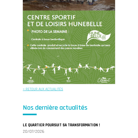
< RETOUR AUX ACTUALITÉS
Nos dernière actualités
LE QUARTIER POURSUIT SA TRANSFORMATION !
20/07/2026