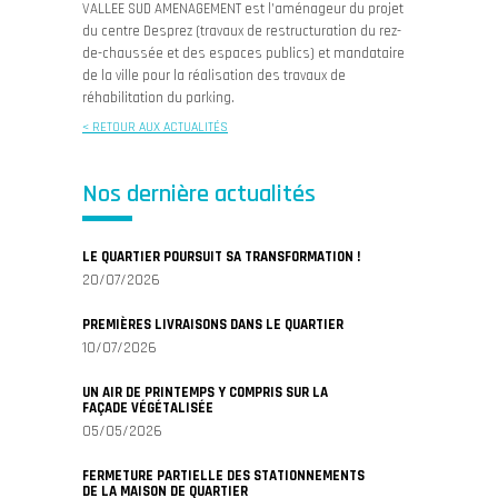
VALLEE SUD AMENAGEMENT est l’aménageur du projet
du centre Desprez (travaux de restructuration du rez-
de-chaussée et des espaces publics) et mandataire
de la ville pour la réalisation des travaux de
réhabilitation du parking.
< RETOUR AUX ACTUALITÉS
Nos dernière actualités
LE QUARTIER POURSUIT SA TRANSFORMATION !
20/07/2026
PREMIÈRES LIVRAISONS DANS LE QUARTIER
10/07/2026
UN AIR DE PRINTEMPS Y COMPRIS SUR LA
FAÇADE VÉGÉTALISÉE
05/05/2026
FERMETURE PARTIELLE DES STATIONNEMENTS
DE LA MAISON DE QUARTIER