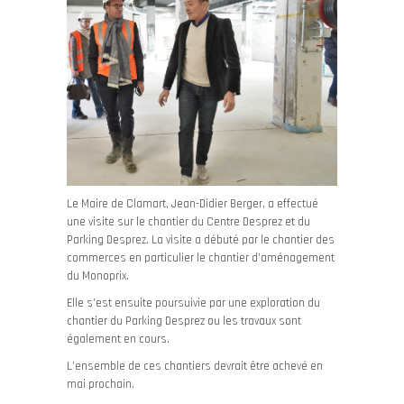
Le Maire de Clamart, Jean-Didier Berger, a effectué
une visite sur le chantier du Centre Desprez et du
Parking Desprez. La visite a débuté par le chantier des
commerces en particulier le chantier d’aménagement
du Monoprix.
Elle s’est ensuite poursuivie par une exploration du
chantier du Parking Desprez ou les travaux sont
également en cours.
L’ensemble de ces chantiers devrait être achevé en
mai prochain.