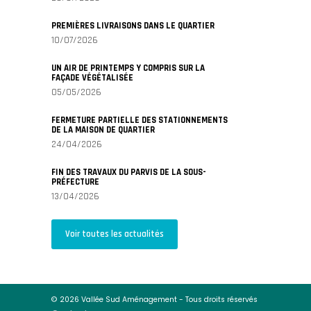
PREMIÈRES LIVRAISONS DANS LE QUARTIER
10/07/2026
UN AIR DE PRINTEMPS Y COMPRIS SUR LA
FAÇADE VÉGÉTALISÉE
05/05/2026
FERMETURE PARTIELLE DES STATIONNEMENTS
DE LA MAISON DE QUARTIER
24/04/2026
FIN DES TRAVAUX DU PARVIS DE LA SOUS-
PRÉFECTURE
13/04/2026
Voir toutes les actualités
© 2026 Vallée Sud Aménagement - Tous droits réservés