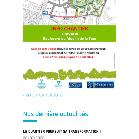
< RETOUR AUX ACTUALITÉS
Nos dernière actualités
LE QUARTIER POURSUIT SA TRANSFORMATION !
20/07/2026