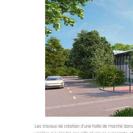
Les travaux de création d’une halle de marché dans 