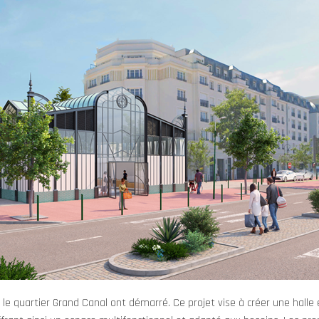
le quartier Grand Canal ont démarré. Ce projet vise à créer une halle