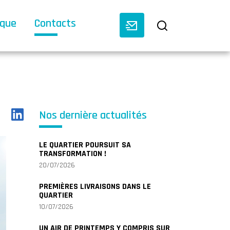
èque
Contacts
Nos dernière actualités
LE QUARTIER POURSUIT SA
TRANSFORMATION !
20/07/2026
PREMIÈRES LIVRAISONS DANS LE
QUARTIER
10/07/2026
UN AIR DE PRINTEMPS Y COMPRIS SUR