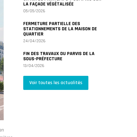
LA FAÇADE VÉGÉTALISÉE
05/05/2026
FERMETURE PARTIELLE DES
STATIONNEMENTS DE LA MAISON DE
QUARTIER
24/04/2026
FIN DES TRAVAUX DU PARVIS DE LA
SOUS-PRÉFECTURE
13/04/2026
Voir toutes les actualités
 en