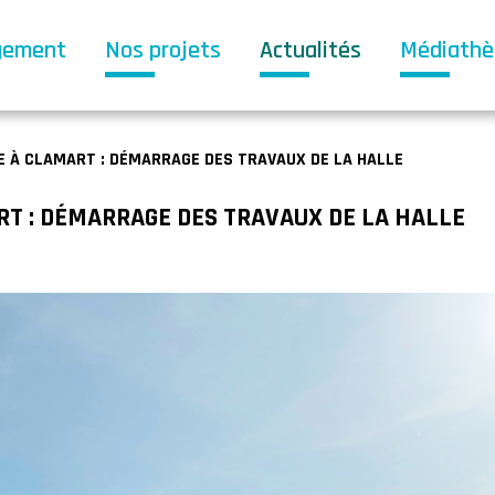
gement
Nos projets
Actualités
Médiath
E À CLAMART : DÉMARRAGE DES TRAVAUX DE LA HALLE
RT : DÉMARRAGE DES TRAVAUX DE LA HALLE