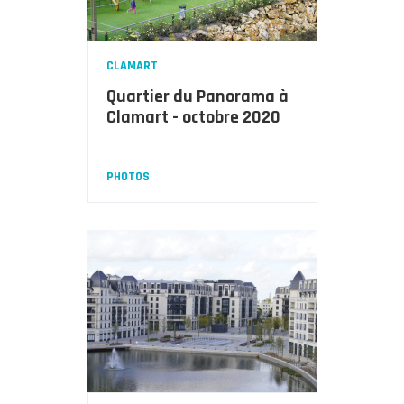
CLAMART
Quartier du Panorama à
Clamart - octobre 2020
PHOTOS