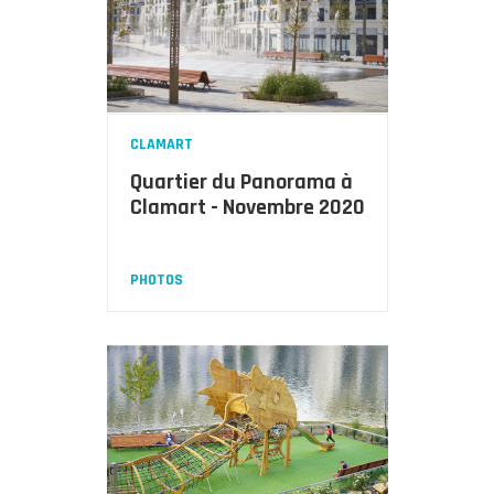
CLAMART
Quartier du Panorama à
Clamart - Novembre 2020
PHOTOS