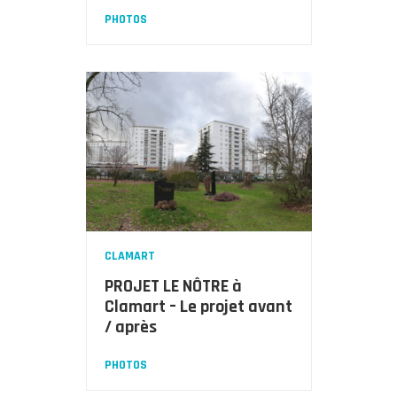
PHOTOS
CLAMART
PROJET LE NÔTRE à
Clamart – Le projet avant
/ après
PHOTOS