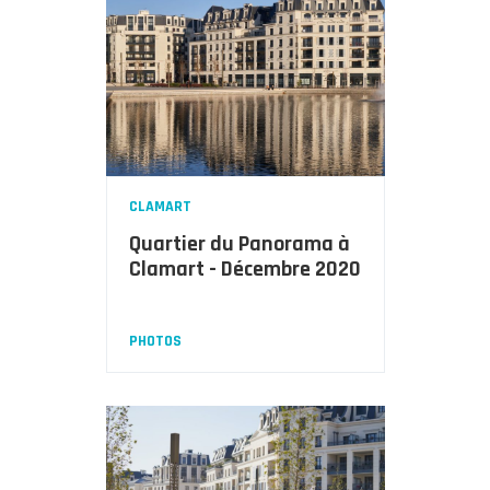
CLAMART
Quartier du Panorama à
Clamart - Décembre 2020
PHOTOS