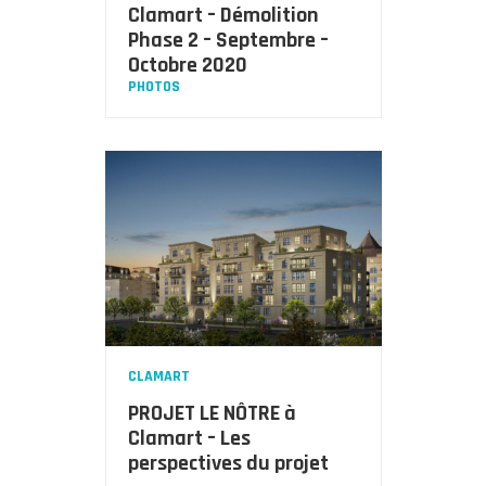
Clamart – Démolition
Phase 2 – Septembre –
Octobre 2020
PHOTOS
CLAMART
PROJET LE NÔTRE à
Clamart – Les
perspectives du projet