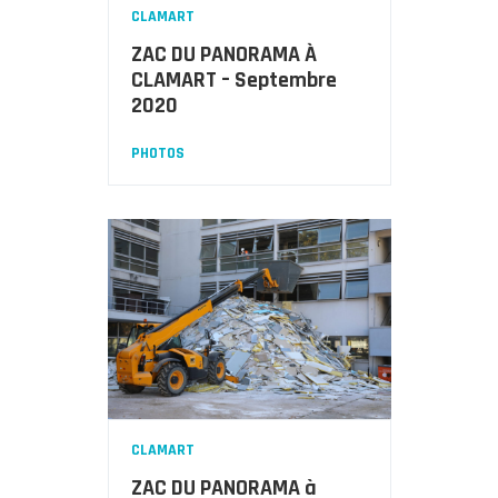
CLAMART
ZAC DU PANORAMA À
CLAMART – Septembre
2020
PHOTOS
CLAMART
ZAC DU PANORAMA à