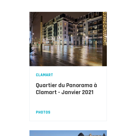
CLAMART
Quartier du Panorama à
Clamart - Janvier 2021
PHOTOS