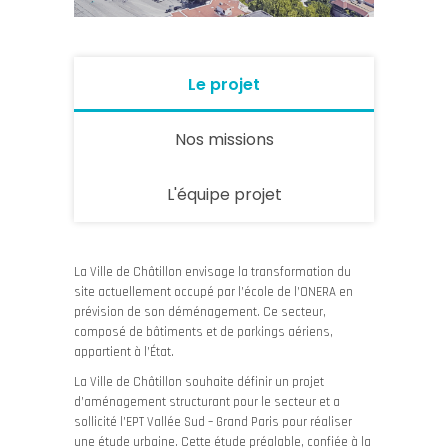
Le projet
Nos missions
L'équipe projet
La Ville de Châtillon envisage la transformation du
site actuellement occupé par l’école de l’ONERA en
prévision de son déménagement. Ce secteur,
composé de bâtiments et de parkings aériens,
appartient à l’État.
La Ville de Châtillon souhaite définir un projet
d’aménagement structurant pour le secteur et a
sollicité l’EPT Vallée Sud – Grand Paris pour réaliser
une étude urbaine. Cette étude préalable, confiée à la