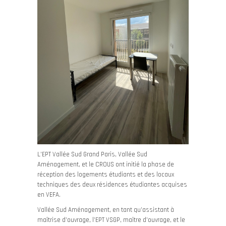
L’EPT Vallée Sud Grand Paris, Vallée Sud
Aménagement, et le CROUS ont initié la phase de
réception des logements étudiants et des locaux
techniques des deux résidences étudiantes acquises
en VEFA.
Vallée Sud Aménagement, en tant qu’assistant à
maîtrise d’ouvrage, l’EPT VSGP, maître d’ouvrage, et le