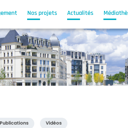
gement
Nos projets
Actualités
Médiath
Publications
Vidéos